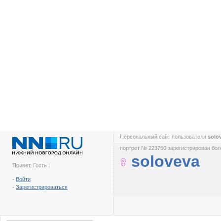
Персональный сайт пользователя
solo
портрет № 223750 зарегистрирован боле
soloveva
Привет, Гость !
-
Войти
-
Зарегистрироваться