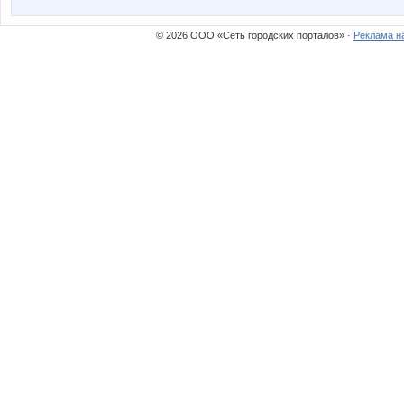
© 2026 ООО «Сеть городских порталов» ·
Реклама н